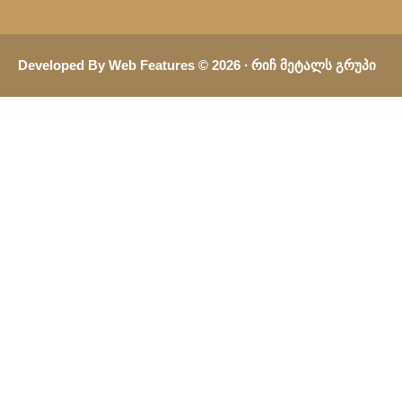
Developed By Web Features © 2026 ∙ Რიჩ Მეტალს Გრუპი