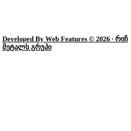
Developed By Web Features © 2026 ∙ Რიჩ
Მეტალს Გრუპი