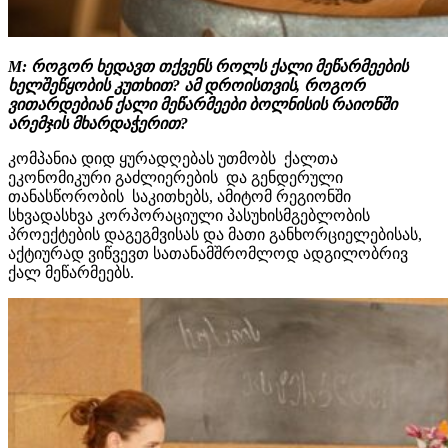
M: როგორ ხედავთ თქვენს როლს ქალი მეწარმეების
ხელშეწყობის კუთხით? ამ დროისთვის, როგორ
ვითარდებიან ქალი მეწარმეები ბოლნისის რაიონში
არემჯის
მხარდაჭერით?
კომპანია დიდ ყურადღებას უთმობს ქალთა
ეკონომიკური გაძლიერების და გენდერული
თანასწორობის საკითხებს, ამიტომ რეგიონში
სხვადასხვა კორპორაციული პასუხისმგებლობის
პროექტების დაგეგმვისას და მათი განხორციელებისას,
აქტიურად ვიწვევთ სათანამშრომლოდ ადგილობრივ
ქალ მეწარმეებს.