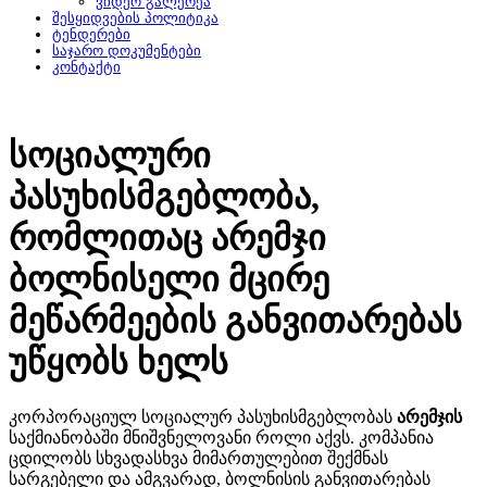
ვიდეო გალერეა
შესყიდვების პოლიტიკა
ტენდერები
საჯარო დოკუმენტები
კონტაქტი
Სოციალური
Პასუხისმგებლობა,
Რომლითაც Არემჯი
Ბოლნისელი Მცირე
Მეწარმეების Განვითარებას
Უწყობს Ხელს
კორპორაციულ სოციალურ პასუხისმგებლობას
არემჯის
საქმიანობაში მნიშვნელოვანი როლი აქვს. კომპანია
ცდილობს სხვადასხვა მიმართულებით შექმნას
სარგებელი და ამგვარად, ბოლნისის განვითარებას