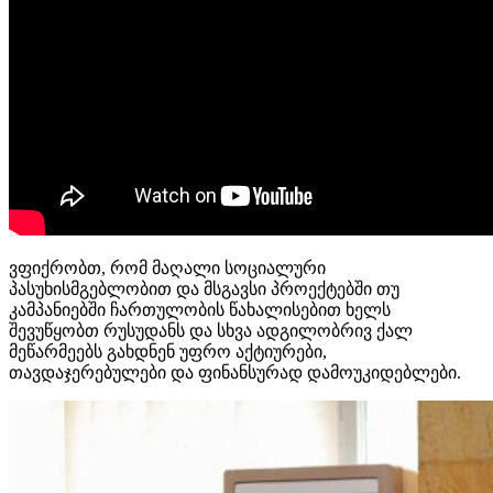
ვფიქრობთ, რომ მაღალი სოციალური
პასუხისმგებლობით და მსგავსი პროექტებში თუ
კამპანიებში ჩართულობის წახალისებით ხელს
შევუწყობთ რუსუდანს და სხვა ადგილობრივ ქალ
მეწარმეებს გახდნენ უფრო აქტიურები,
თავდაჯერებულები და ფინანსურად დამოუკიდებლები.