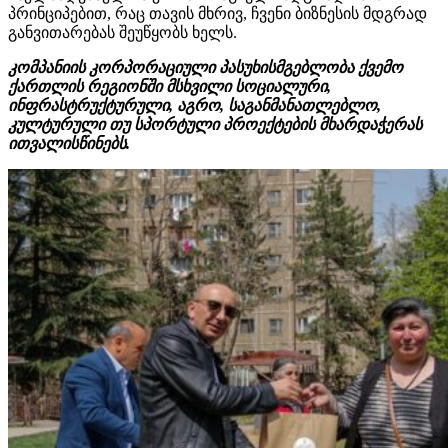
პრინციპებით, რაც თავის მხრივ, ჩვენი ბიზნესის მდგრად
განვითარებას შეუწყობს ხელს.
კომპანიის კორპორაციული პასუხისმგებლობა ქვემო
ქართლის რეგიონში მსხვილი სოციალური,
ინფრასტრუქტურული, აგრო, საგანმანათლებლო,
კულტურული თუ სპორტული პროექტების მხარდაჭერას
ითვალისწინებს.