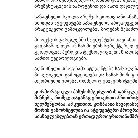
პრეზენტაციების წარდგენით და მათი დაჯილ
საზაფხულო სკოლა არემჯის ერთთვიანი ანაზ
წლიდან სტუდენტებს საზაფხულო არდადეგების
პრაქტიკული გამოცდილების მიღების შესაძლ
პროექტის ფარგლებში სტუდენტები თავიანთი 
გადანაწილდებიან წარმოების სტრუქტურულ ე
გეოლოგია, ბურღვის ტექნოლოგიები, წიაღისე
სამთო ტექნოლოგიები.
აღნიშნული პროგრამა სტუდენტებს საშუალებ
პრაქტიკული გამოცდილება და საწარმოში ყო
თეორიული ცოდნა, რომელიც უნივერსიტეტში 
კორპორაციული პასუხისმგებლობის ფარგლებშ
მიზნებს, რომელთაგანაც ერთ-ერთი პრიორიტ
ხელშეწყობაა. ამ კუთხით, კომპანია სხვადას
შორის გამორჩეულია ის სტუდენტური პროგრა
სასწავლებლებთან ერთად ურთიერთთანამშრ