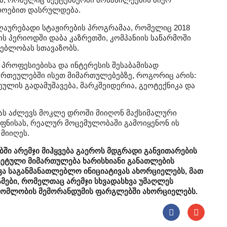
დოებით დასრულდება.
ღაურებადი სტაჟირების პროგრამაა, რომელიც 2018
 პერიოდში დაბა კაზრეთში, კომპანიის საწარმოში
ებლობას სთავაზობს.
პროფესიებისა და ინტერესის შესაბამისად
რთეულებში ისეთ მიმართულებებზე, როგორიც არის:
ულის გადამუშავება, მარკშეიდერია, გეოტექნიკა და
ას აძლევს მოკლე დროში მიიღონ მაქსიმალური
ფნისას, რეალურ მოცემულობაში გამოიყენონ ის
მიიღეს.
ი არემჯი მიჰყვება გაეროს მდგრადი განვითარების
ეტული მიმართულება ხარისხიანი განათლების
ხვა საგანმანათლებლო ინიციატივას ახორციელებს, მათ
მები, რომელთაც არემჯი სხვადასხვა უმაღლეს
ომლობის მემორანდუმის ფარგლებში ახორციელებს.