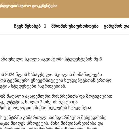
ენდერები
საჯარო დოკუმენტები
ჩვენ შესახებ
შრომის უსაფრთხოება
გარემოს და
საზაფხულო სკოლა აგვისტოში სტუდენტების მე-6
მჯის 2024 წლის საზაფხულო სკოლის მონაწილეები
ს ტექნიკური უნივერსიტეტის სტუდენტებთან ერთად,
ტის სტუდენტები ჩაერთვებიან.
რიმ მაღალი აკადემიური მოსწრებითა და მოტივაციით
აკულტეტის, ხოლო 7 თსუ-ის ზუსტი და
ტის გეოლოგიის მიმართულების სტუდენტია.
ს ცენტრში გამართულ საინფორმაციო შეხვედრაზე
ია მიიღეს პროექტის, მისი მიმდინარეობისა და
ბ, რომელიც სექტემბერში მონაწილეების მიერ