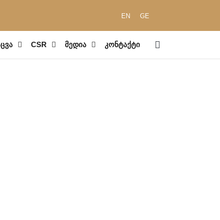
EN
GE
ცვა
CSR
მედია
კონტაქტი