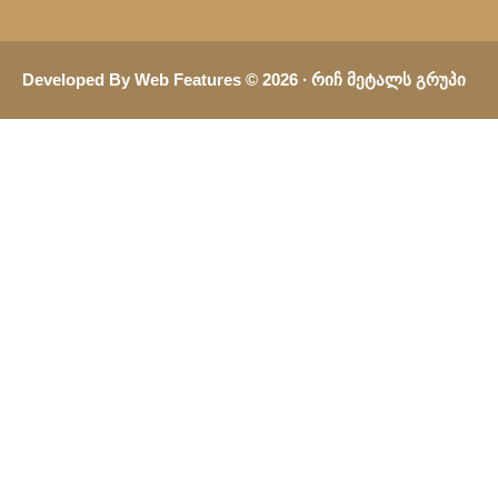
Developed By Web Features © 2026 ∙ Რიჩ Მეტალს Გრუპი