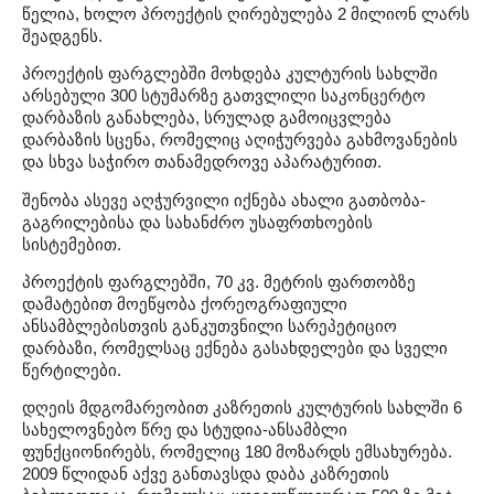
წელია, ხოლო პროექტის ღირებულება 2 მილიონ ლარს
შეადგენს.
პროექტის ფარგლებში მოხდება კულტურის სახლში
არსებული 300 სტუმარზე გათვლილი საკონცერტო
დარბაზის განახლება, სრულად გამოიცვლება
დარბაზის სცენა, რომელიც აღიჭურვება გახმოვანების
და სხვა საჭირო თანამედროვე აპარატურით.
შენობა ასევე აღჭურვილი იქნება ახალი გათბობა-
გაგრილებისა და სახანძრო უსაფრთხოების
სისტემებით.
პროექტის ფარგლებში, 70 კვ. მეტრის ფართობზე
დამატებით მოეწყობა ქორეოგრაფიული
ანსამბლებისთვის განკუთვნილი სარეპეტიციო
დარბაზი, რომელსაც ექნება გასახდელები და სველი
წერტილები.
დღეის მდგომარეობით კაზრეთის კულტურის სახლში 6
სახელოვნებო წრე და სტუდია-ანსამბლი
ფუნქციონირებს, რომელიც 180 მოზარდს ემსახურება.
2009 წლიდან აქვე განთავსდა დაბა კაზრეთის