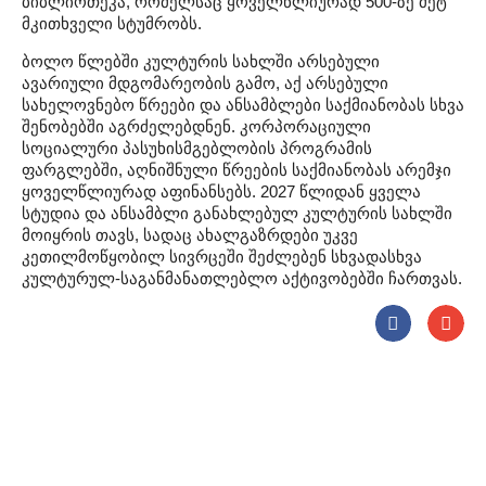
ბიბლიოთეკა, რომელსაც ყოველწლიურად 500-ზე მეტ
მკითხველი სტუმრობს.
ბოლო წლებში კულტურის სახლში არსებული
ავარიული მდგომარეობის გამო, აქ არსებული
სახელოვნებო წრეები და ანსამბლები საქმიანობას სხვა
შენობებში აგრძელებდნენ. კორპორაციული
სოციალური პასუხისმგებლობის პროგრამის
ფარგლებში, აღნიშნული წრეების საქმიანობას არემჯი
ყოველწლიურად აფინანსებს. 2027 წლიდან ყველა
სტუდია და ანსამბლი განახლებულ კულტურის სახლში
მოიყრის თავს, სადაც ახალგაზრდები უკვე
კეთილმოწყობილ სივრცეში შეძლებენ სხვადასხვა
კულტურულ-საგანმანათლებლო აქტივობებში ჩართვას.