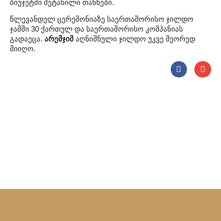
ბიუჯეტში შეტანილი თანხები.
წლევანდელ ცერემონიაზე საერთაშორისო ჯილდო
ჯამში 30 ქართულ და საერთაშორისო კომპანიას
გადაეცა.
არემჯიმ
აღნიშნული ჯილდო უკვე მეორედ
მიიღო.